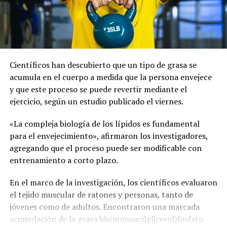
Científicos han descubierto que un tipo de grasa se
acumula en el cuerpo a medida que la persona envejece
y que este proceso se puede revertir mediante el
ejercicio, según un estudio publicado el viernes.
«La compleja biología de los lípidos es fundamental
para el envejecimiento», afirmaron los investigadores,
agregando que el proceso puede ser modificable con
entrenamiento a corto plazo.
En el marco de la investigación, los científicos evaluaron
el tejido muscular de ratones y personas, tanto de
jóvenes como de adultos. Encontraron una marcada
acumulación de la grasa bis(monoacilglicerol)fosfato