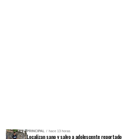
PRINCIPAL
hace 13 horas
Localizan sano y salvo a adolescente reportado