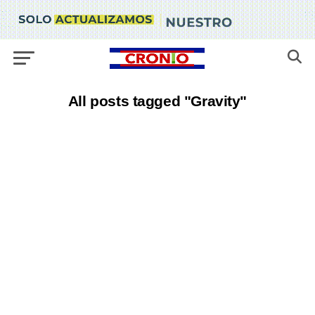
All posts tagged "Gravity"