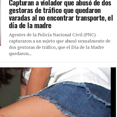
Capturan a violador que abusó de dos
gestoras de tráfico que quedaron
varadas al no encontrar transporte, el
día de la madre
Agentes de la Policía Nacional Civil (PNC)
capturaron a un sujeto que abusó sexualmente de
dos gestoras de tráfico, que el Día de la Madre
quedaron...