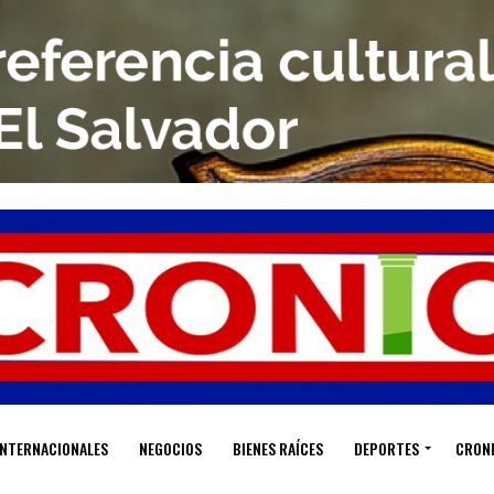
INTERNACIONALES
NEGOCIOS
BIENES RAÍCES
DEPORTES
CRON