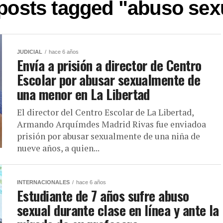
 posts tagged "abuso sex
JUDICIAL
hace 6 años
Envía a prisión a director de Centro
Escolar por abusar sexualmente de
una menor en La Libertad
El director del Centro Escolar de La Libertad,
Armando Arquímdes Madrid Rivas fue enviadoa
prisión por abusar sexualmente de una niña de
nueve años, a quien...
INTERNACIONALES
hace 6 años
Estudiante de 7 años sufre abuso
sexual durante clase en línea y ante la