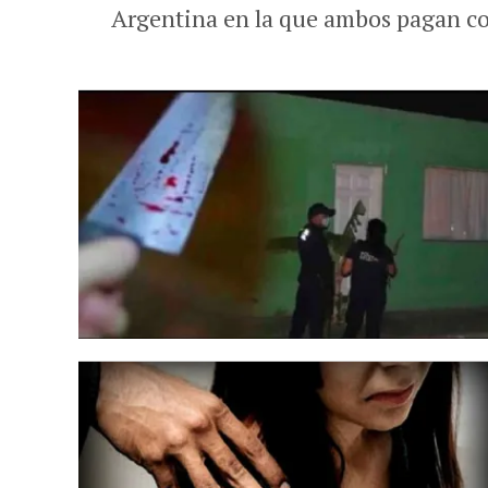
Argentina en la que ambos pagan con