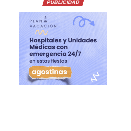
PUBLICIDAD