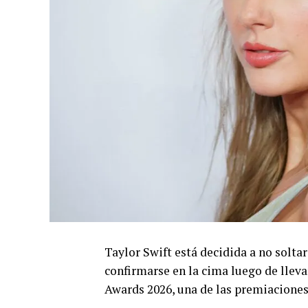
Taylor Swift está decidida a no soltar
confirmarse en la cima luego de lleva
Awards 2026, una de las premiaciones