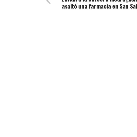
asaltó una farmacia en San Sa