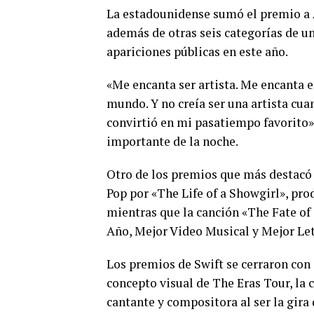
La estadounidense sumó el premio a A
además de otras seis categorías de 
apariciones públicas en este año.
«Me encanta ser artista. Me encanta e
mundo. Y no creía ser una artista cua
convirtió en mi pasatiempo favorito»
importante de la noche.
Otro de los premios que más destacó 
Pop por «The Life of a Showgirl», pro
mientras que la canción «The Fate of
Año, Mejor Video Musical y Mejor Let
Los premios de Swift se cerraron con 
concepto visual de The Eras Tour, la 
cantante y compositora al ser la gira 