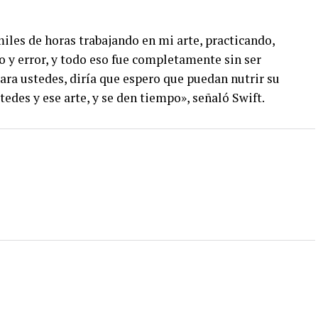
miles de horas trabajando en mi arte, practicando,
 y error, y todo eso fue completamente sin ser
ara ustedes, diría que espero que puedan nutrir su
edes y ese arte, y se den tiempo», señaló Swift.