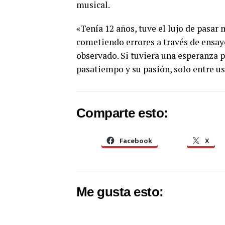
musical.
«Tenía 12 años, tuve el lujo de pasar 
cometiendo errores a través de ensayo
observado. Si tuviera una esperanza p
pasatiempo y su pasión, solo entre ust
Comparte esto:
Facebook
X
Me gusta esto: