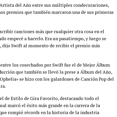
rtista del Año entre sus múltiples condecoraciones,
unos premios que también marcaron una de sus primeras
scribir canciones más que cualquier otra cosa en el
ndo empecé a hacerlo. Era un pasatiempo, y luego se
, dijo Swift al momento de recibir el premio más
entre los cosechados por Swift fue el de Mejor Álbum
ducción que también se llevó la prese a Álbum del Año,
 Ophelia» se hizo con los galardones de Canción Pop del
ra.
el de Estilo de Gira Favorito, destacando todo el
cual marcó el éxito más grande en la carrera de la
que rompió récords en la historia de la industria