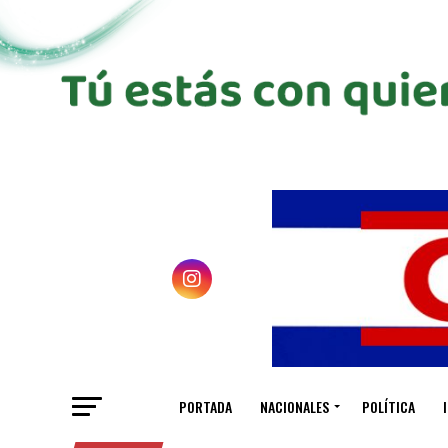
PORTADA
NACIONALES
POLÍTICA