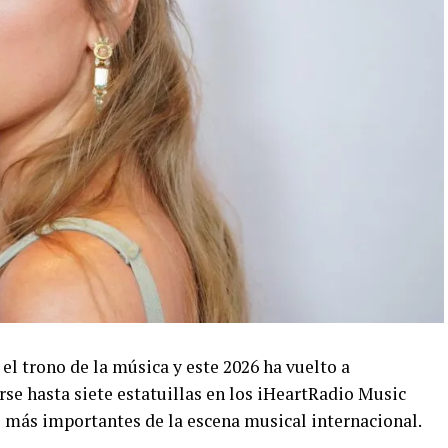
 el trono de la música y este 2026 ha vuelto a
rse hasta siete estatuillas en los iHeartRadio Music
 más importantes de la escena musical internacional.