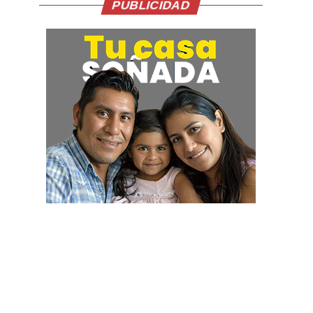
PUBLICIDAD