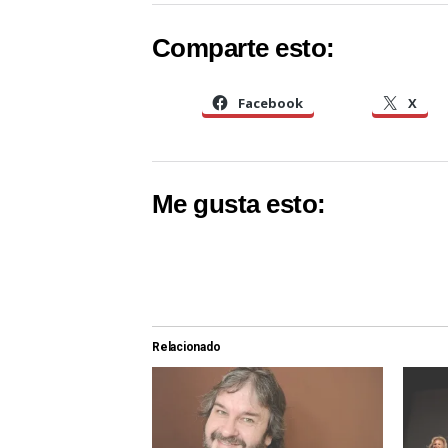
Comparte esto:
Facebook
X
Me gusta esto:
Relacionado