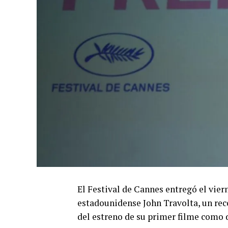
El Festival de Cannes entregó el vier
estadounidense John Travolta, un rec
del estreno de su primer filme como d