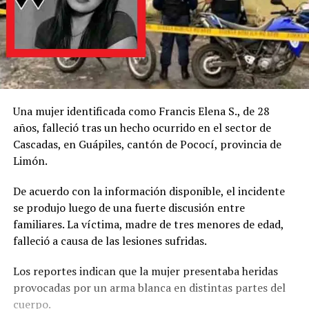
Una mujer identificada como Francis Elena S., de 28
años, falleció tras un hecho ocurrido en el sector de
Cascadas, en Guápiles, cantón de Pococí, provincia de
Limón.
De acuerdo con la información disponible, el incidente
se produjo luego de una fuerte discusión entre
familiares. La víctima, madre de tres menores de edad,
falleció a causa de las lesiones sufridas.
Los reportes indican que la mujer presentaba heridas
provocadas por un arma blanca en distintas partes del
cuerpo.