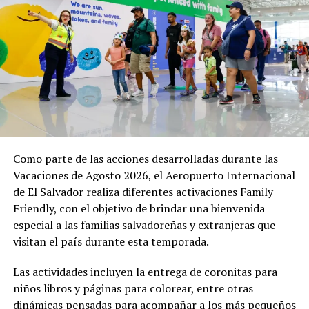
Como parte de las acciones desarrolladas durante las
Vacaciones de Agosto 2026, el Aeropuerto Internacional
de El Salvador realiza diferentes activaciones Family
Friendly, con el objetivo de brindar una bienvenida
especial a las familias salvadoreñas y extranjeras que
visitan el país durante esta temporada.
Las actividades incluyen la entrega de coronitas para
niños libros y páginas para colorear, entre otras
dinámicas pensadas para acompañar a los más pequeños