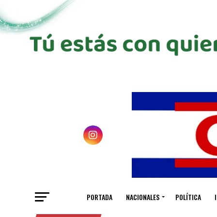
PORTADA
NACIONALES
POLÍTICA