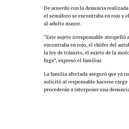
De acuerdo con la denuncia realizada 
el semáforo se encontraba en rojo y e
al adulto mayor.
“Este sujeto irresponsable atropelló 
encontraba en rojo, el chófer del au
la ley de tránsito, el sujeto de la mo
fuga”, expresó el familiar.
La familia afectada aseguró que ya cu
solicitó al responsable hacerse cargo
procederán a interponer una denuncia