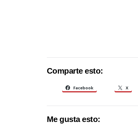
Comparte esto:
Facebook
X
Me gusta esto: