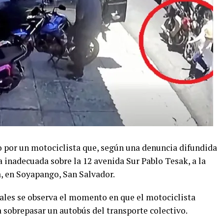
 por un motociclista que, según una denuncia difundida
a inadecuada sobre la 12 avenida Sur Pablo Tesak, a la
a, en Soyapango, San Salvador.
ales se observa el momento en que el motociclista
 sobrepasar un autobús del transporte colectivo.