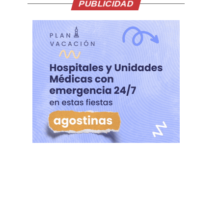
PUBLICIDAD