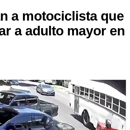
n a motociclista que
lar a adulto mayor en