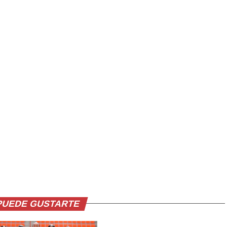
PUEDE GUSTARTE