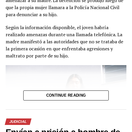
amenazar a su madre. La detención se produjo luego de
que la propia mujer llamara a la Policía Nacional Civil
para denunciar a su hijo.
Según la información disponible, el joven habría
realizado amenazas durante una llamada telefónica. La
madre manifestó a las autoridades que no se trataba de
la primera ocasión en que enfrentaba agresiones y
maltrato por parte de su hijo.
CONTINUE READING
JUDICIAL