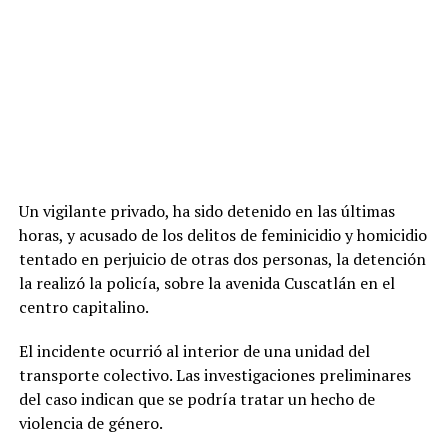
Un vigilante privado, ha sido detenido en las últimas
horas, y acusado de los delitos de feminicidio y homicidio
tentado en perjuicio de otras dos personas, la detención
la realizó la policía, sobre la avenida Cuscatlán en el
centro capitalino.
El incidente ocurrió al interior de una unidad del
transporte colectivo. Las investigaciones preliminares
del caso indican que se podría tratar un hecho de
violencia de género.