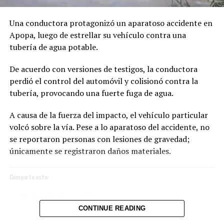
Una conductora protagonizó un aparatoso accidente en
Me gusta esto:
Apopa, luego de estrellar su vehículo contra una
tubería de agua potable.
De acuerdo con versiones de testigos, la conductora
perdió el control del automóvil y colisionó contra la
tubería, provocando una fuerte fuga de agua.
A causa de la fuerza del impacto, el vehículo particular
volcó sobre la vía. Pese a lo aparatoso del accidente, no
se reportaron personas con lesiones de gravedad;
únicamente se registraron daños materiales.
Comparte esto:
Facebook
X
CONTINUE READING