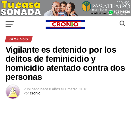
SUCESOS
Vigilante es detenido por los
delitos de feminicidio y
homicidio atentado contra dos
personas
Publicado
hace 8 años
el
1 marzo, 2018
Por
cronio