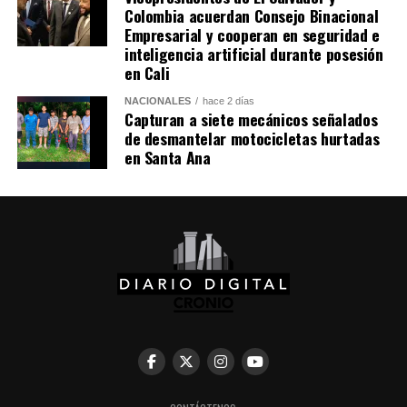
Colombia acuerdan Consejo Binacional
Empresarial y cooperan en seguridad e
inteligencia artificial durante posesión
en Cali
NACIONALES
hace 2 días
Capturan a siete mecánicos señalados
de desmantelar motocicletas hurtadas
en Santa Ana