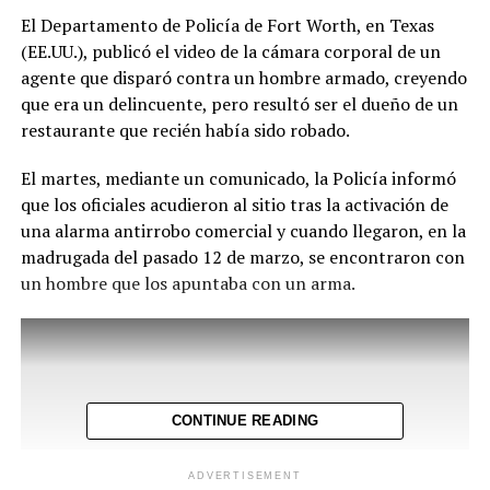
El Departamento de Policía de Fort Worth, en Texas
(EE.UU.), publicó el video de la cámara corporal de un
agente que disparó contra un hombre armado, creyendo
que era un delincuente, pero resultó ser el dueño de un
restaurante que recién había sido robado.
El martes, mediante un comunicado, la Policía informó
que los oficiales acudieron al sitio tras la activación de
una alarma antirrobo comercial y cuando llegaron, en la
madrugada del pasado 12 de marzo, se encontraron con
un hombre que los apuntaba con un arma.
CONTINUE READING
ADVERTISEMENT