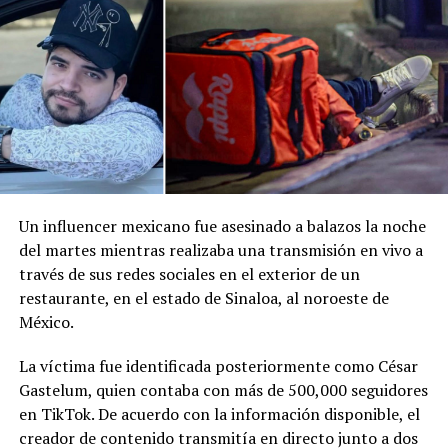
Facebook
X
Me gusta esto:
Un influencer mexicano fue asesinado a balazos la noche
del martes mientras realizaba una transmisión en vivo a
través de sus redes sociales en el exterior de un
restaurante, en el estado de Sinaloa, al noroeste de
México.
La víctima fue identificada posteriormente como César
Gastelum, quien contaba con más de 500,000 seguidores
en TikTok. De acuerdo con la información disponible, el
creador de contenido transmitía en directo junto a dos