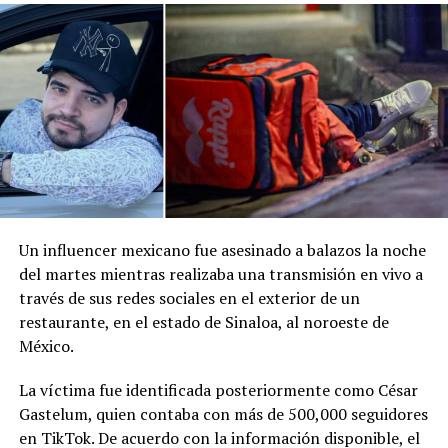
Comparte esto:
Facebook
X
Me gusta esto:
Un influencer mexicano fue asesinado a balazos la noche
del martes mientras realizaba una transmisión en vivo a
través de sus redes sociales en el exterior de un
restaurante, en el estado de Sinaloa, al noroeste de
México.
La víctima fue identificada posteriormente como César
Gastelum, quien contaba con más de 500,000 seguidores
en TikTok. De acuerdo con la información disponible, el