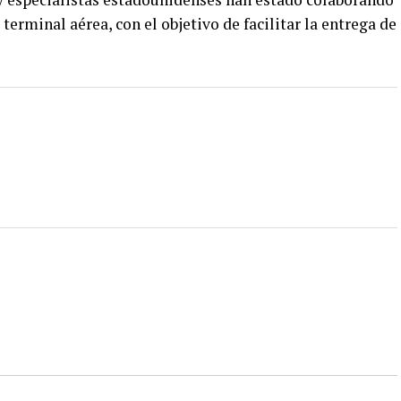
 terminal aérea, con el objetivo de facilitar la entrega de