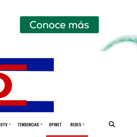
IOTV
TENDENCIAS
OPINET
REDES