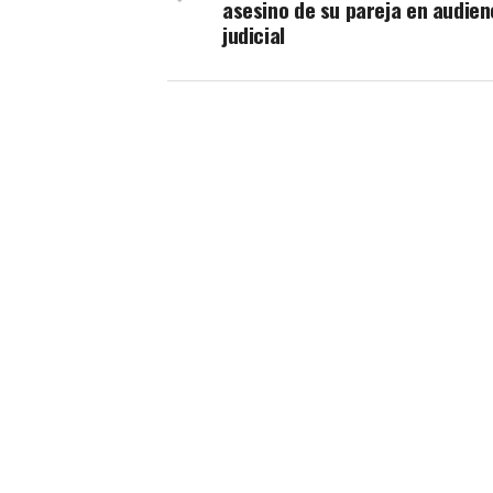
asesino de su pareja en audien
judicial