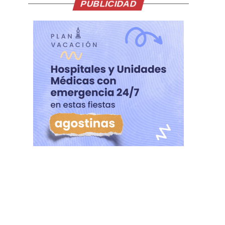
PUBLICIDAD