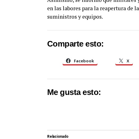
en las labores para la reapertura de la
suministros y equipos.
Comparte esto:
Facebook
X
Me gusta esto:
Relacionado