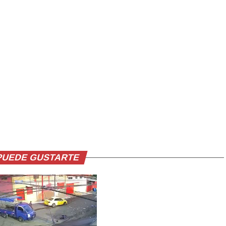
PUEDE GUSTARTE