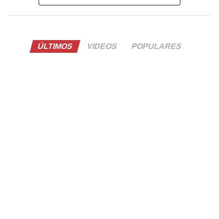
ÚLTIMOS
VIDEOS
POPULARES