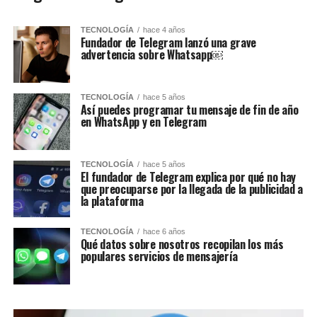
TECNOLOGÍA
hace 4 años
Fundador de Telegram lanzó una grave
advertencia sobre Whatsapp￼
TECNOLOGÍA
hace 5 años
Así puedes programar tu mensaje de fin de año
en WhatsApp y en Telegram
TECNOLOGÍA
hace 5 años
El fundador de Telegram explica por qué no hay
que preocuparse por la llegada de la publicidad a
la plataforma
TECNOLOGÍA
hace 6 años
Qué datos sobre nosotros recopilan los más
populares servicios de mensajería