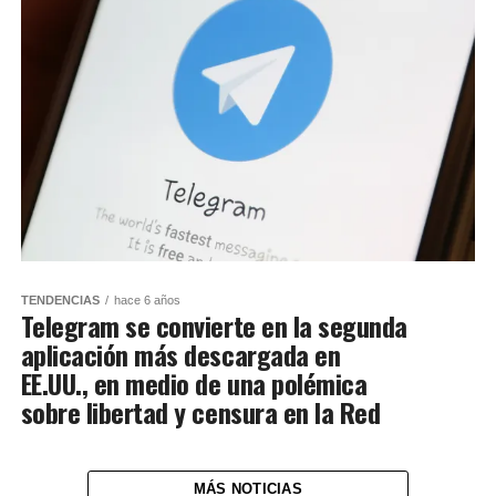
TENDENCIAS
hace 6 años
Telegram se convierte en la segunda
aplicación más descargada en
EE.UU., en medio de una polémica
sobre libertad y censura en la Red
MÁS NOTICIAS