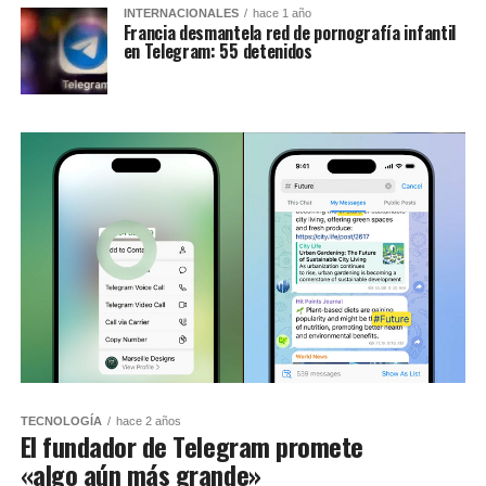
INTERNACIONALES
hace 1 año
Francia desmantela red de pornografía infantil
en Telegram: 55 detenidos
TECNOLOGÍA
hace 2 años
El fundador de Telegram promete
«algo aún más grande»