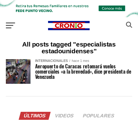
All posts tagged "especialistas
estadounidenses"
INTERNACIONALES
hace 1 mes
Aeropuerto de Caracas retomará vuelos
comerciales «a la brevedad», dice presidenta de
Venezuela
ÚLTIMOS
VIDEOS
POPULARES