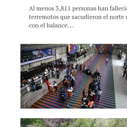
Al menos 3,811 personas han fallec
terremotos que sacudieron el norte
con el balance...