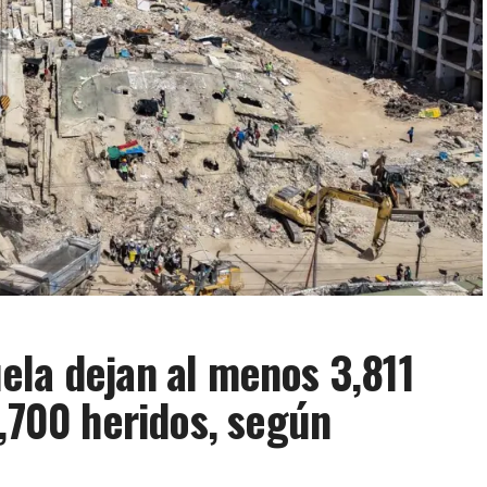
ela dejan al menos 3,811
6,700 heridos, según