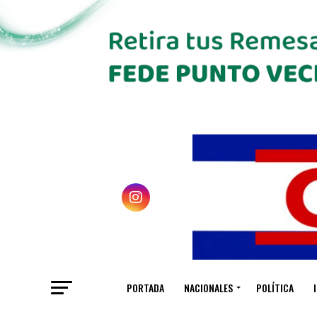
PORTADA
NACIONALES
POLÍTICA