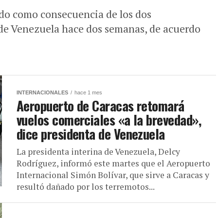
ido como consecuencia de los dos
 de Venezuela hace dos semanas, de acuerdo
INTERNACIONALES
hace 1 mes
Aeropuerto de Caracas retomará
vuelos comerciales «a la brevedad»,
dice presidenta de Venezuela
La presidenta interina de Venezuela, Delcy
Rodríguez, informó este martes que el Aeropuerto
Internacional Simón Bolívar, que sirve a Caracas y
resultó dañado por los terremotos...