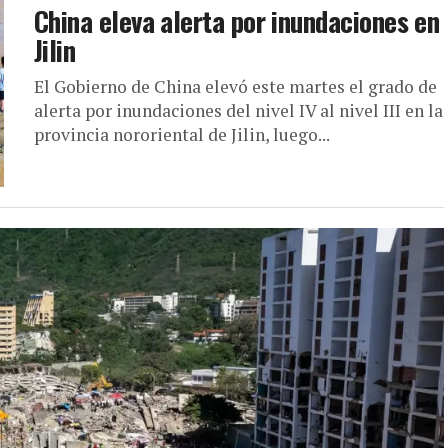
China eleva alerta por inundaciones en
Jilin
El Gobierno de China elevó este martes el grado de
alerta por inundaciones del nivel IV al nivel III en la
provincia nororiental de Jilin, luego...