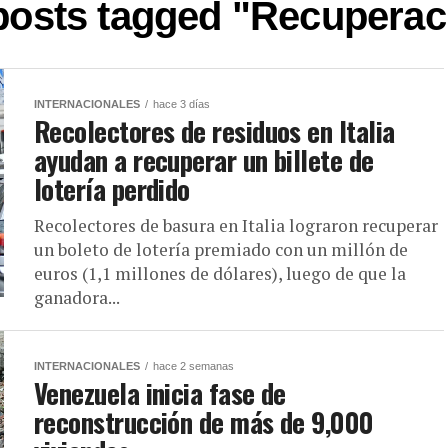
 posts tagged "Recuperac
INTERNACIONALES
hace 3 días
Recolectores de residuos en Italia
ayudan a recuperar un billete de
lotería perdido
Recolectores de basura en Italia lograron recuperar
un boleto de lotería premiado con un millón de
euros (1,1 millones de dólares), luego de que la
ganadora...
INTERNACIONALES
hace 2 semanas
Venezuela inicia fase de
reconstrucción de más de 9,000