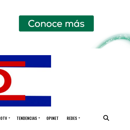
IOTV
TENDENCIAS
OPINET
REDES