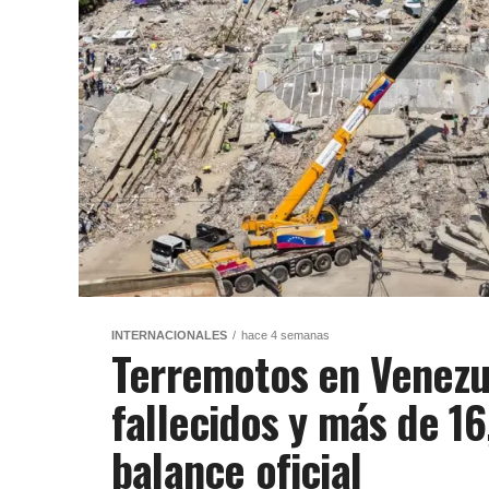
INTERNACIONALES
hace 4 semanas
Terremotos en Venezu
fallecidos y más de 1
balance oficial