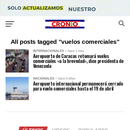
All posts tagged "vuelos comerciales"
INTERNACIONALES
hace 1 mes
Aeropuerto de Caracas retomará vuelos
comerciales «a la brevedad», dice presidenta de
Venezuela
NACIONALES
hace 6 años
Aeropuerto internacional permanecerá cerrado
para vuelo comerciales hasta el 19 de abril