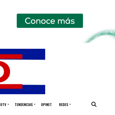
IOTV
TENDENCIAS
OPINET
REDES