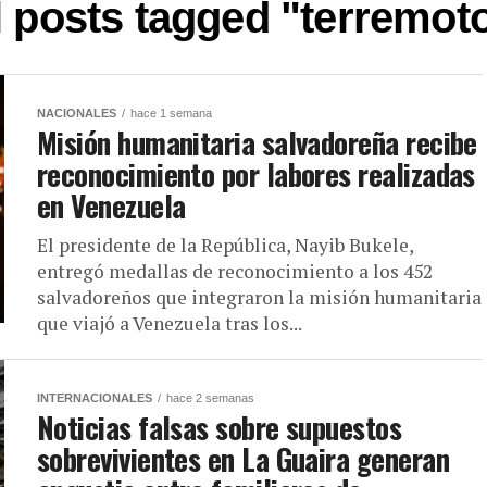
l posts tagged "terremot
NACIONALES
hace 1 semana
Misión humanitaria salvadoreña recibe
reconocimiento por labores realizadas
en Venezuela
El presidente de la República, Nayib Bukele,
entregó medallas de reconocimiento a los 452
salvadoreños que integraron la misión humanitaria
que viajó a Venezuela tras los...
INTERNACIONALES
hace 2 semanas
Noticias falsas sobre supuestos
sobrevivientes en La Guaira generan