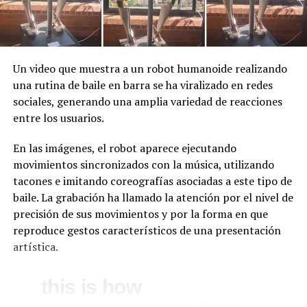
Un video que muestra a un robot humanoide realizando
una rutina de baile en barra se ha viralizado en redes
sociales, generando una amplia variedad de reacciones
entre los usuarios.
En las imágenes, el robot aparece ejecutando
movimientos sincronizados con la música, utilizando
tacones e imitando coreografías asociadas a este tipo de
baile. La grabación ha llamado la atención por el nivel de
precisión de sus movimientos y por la forma en que
reproduce gestos característicos de una presentación
artística.
this is how