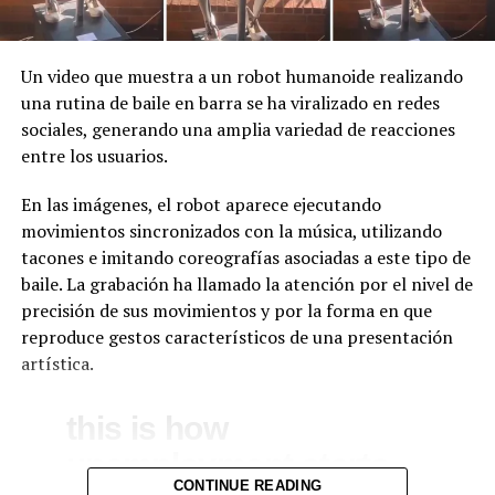
Un video que muestra a un robot humanoide realizando
una rutina de baile en barra se ha viralizado en redes
sociales, generando una amplia variedad de reacciones
entre los usuarios.
En las imágenes, el robot aparece ejecutando
movimientos sincronizados con la música, utilizando
tacones e imitando coreografías asociadas a este tipo de
baile. La grabación ha llamado la atención por el nivel de
precisión de sus movimientos y por la forma en que
reproduce gestos característicos de una presentación
artística.
this is how
unemployment starts
CONTINUE READING