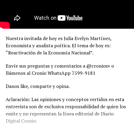
Nuestra invitada de hoy es Julia Evelyn Martínez,
Economista y analista poítica. El tema de hoy es:
“Reactivación de la Economía Nacional”.
Envíe sus preguntas y comentarios a @croniosv o
llámenos al Cronio WhatsApp 7599-9181
Danos like, comparte y opina.
Aclaración: Las opiniones y conceptos vertidos en esta
entrevista son de exclusiva responsabilidad de quien los
emite y no representan la línea editorial de Diario
Digital Cronio.