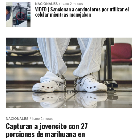
NACIONALES
hace 2 meses
VIDEO | Sancionan a conductores por utilizar el
celular mientras manejaban
NACIONALES
hace 2 meses
Capturan a jovencito con 27
porciones de marihuana en