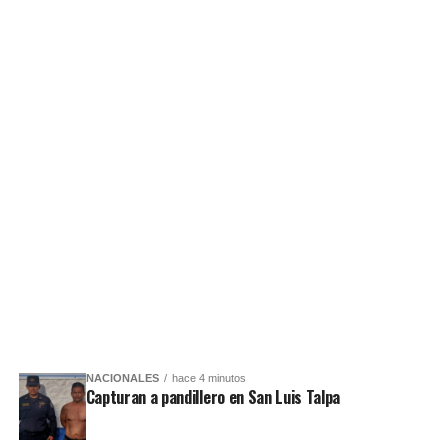
NACIONALES
hace 4 minutos
Capturan a pandillero en San Luis Talpa