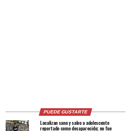
PUEDE GUSTARTE
Localizan sano y salvo a adolescente
reportado como desaparecido; no fue