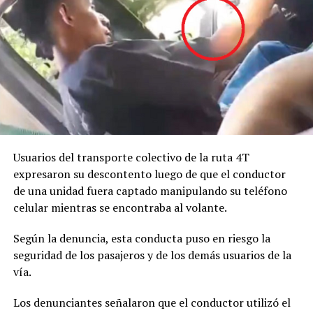
Usuarios del transporte colectivo de la ruta 4T
expresaron su descontento luego de que el conductor
de una unidad fuera captado manipulando su teléfono
celular mientras se encontraba al volante.
Según la denuncia, esta conducta puso en riesgo la
seguridad de los pasajeros y de los demás usuarios de la
vía.
Los denunciantes señalaron que el conductor utilizó el