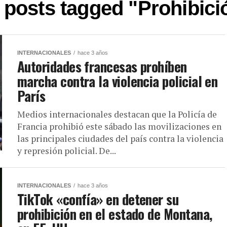
l posts tagged "Prohibici
INTERNACIONALES
hace 3 años
Autoridades francesas prohíben
marcha contra la violencia policial en
París
Medios internacionales destacan que la Policía de
Francia prohibió este sábado las movilizaciones en
las principales ciudades del país contra la violencia
y represión policial. De...
INTERNACIONALES
hace 3 años
TikTok «confía» en detener su
prohibición en el estado de Montana,