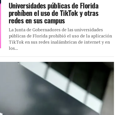
Universidades públicas de Florida
prohíben el uso de TikTok y otras
redes en sus campus
La Junta de Gobernadores de las universidades
públicas de Florida prohibió el uso de la aplicación
TikTok en sus redes inalámbricas de internet y en
los...