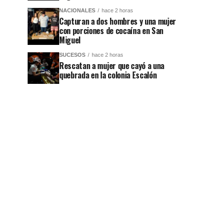
NACIONALES
hace 2 horas
Capturan a dos hombres y una mujer
con porciones de cocaína en San
Miguel
SUCESOS
hace 2 horas
Rescatan a mujer que cayó a una
quebrada en la colonia Escalón