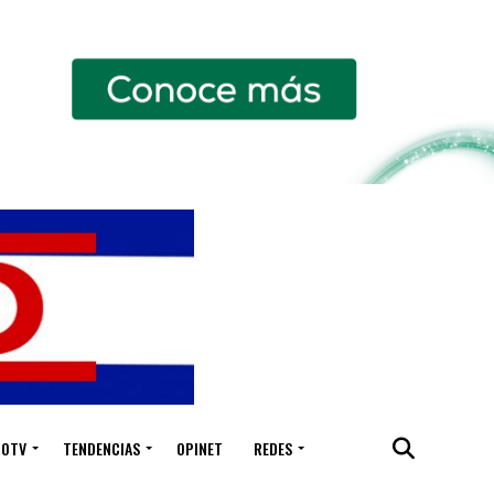
IOTV
TENDENCIAS
OPINET
REDES