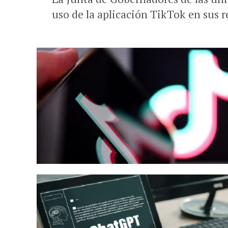
uso de la aplicación TikTok en sus r