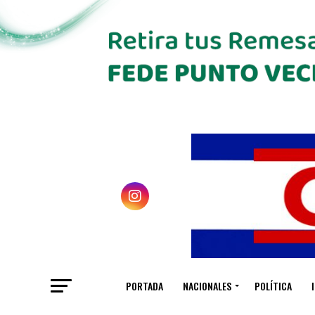
PORTADA
NACIONALES
POLÍTICA