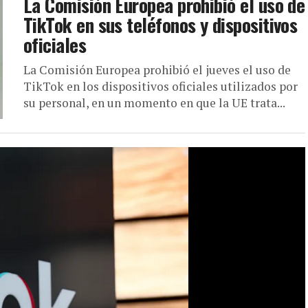
La Comisión Europea prohibió el uso de
TikTok en sus teléfonos y dispositivos
oficiales
La Comisión Europea prohibió el jueves el uso de
TikTok en los dispositivos oficiales utilizados por
su personal, en un momento en que la UE trata...