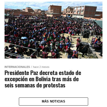
INTERNACIONALES
hace 2 meses
Presidente Paz decreta estado de
excepción en Bolivia tras más de
seis semanas de protestas
MÁS NOTICIAS