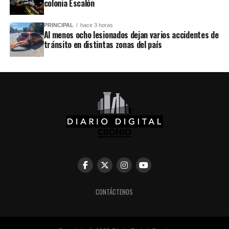
colonia Escalón
PRINCIPAL
hace 3 horas
Al menos ocho lesionados dejan varios accidentes de
tránsito en distintas zonas del país
CONTÁCTENOS