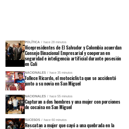
POLÍTICA
hace 28 minutos
Vicepresidentes de El Salvador y Colombia acuerdan
Consejo Binacional Empresarial y cooperan en
seguridad e inteligencia artificial durante posesión
en Cali
NACIONALES
hace 35 minutos
Fallece Ricardo, el motociclista que se accidentó
junto a su novia en San Miguel
NACIONALES
hace 55 minutos
Capturan a dos hombres y una mujer con porciones
de cocaína en San Miguel
SUCESOS
hace 60 minutos
Rescatan a mujer que cayó a una quebrada en la