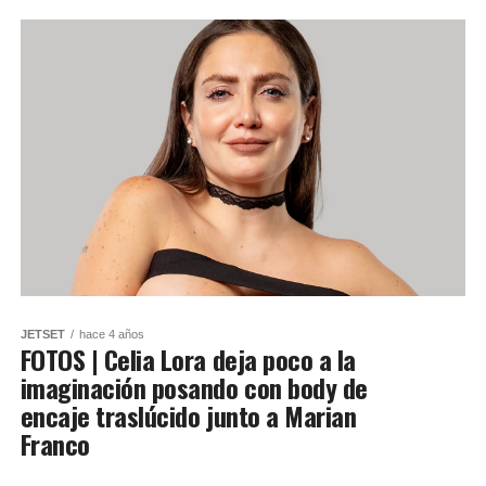
JETSET
hace 4 años
FOTOS | Celia Lora deja poco a la
imaginación posando con body de
encaje traslúcido junto a Marian
Franco