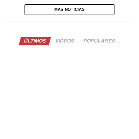
MÁS NOTICIAS
ÚLTIMOS
VIDEOS
POPULARES