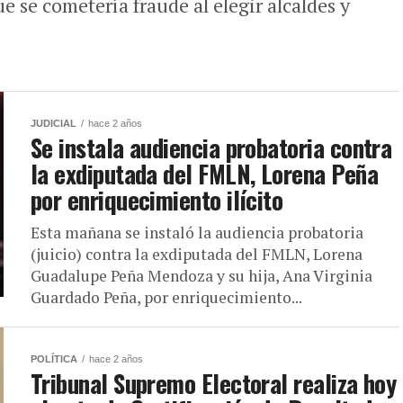
e se cometería fraude al elegir alcaldes y
JUDICIAL
hace 2 años
Se instala audiencia probatoria contra
la exdiputada del FMLN, Lorena Peña
por enriquecimiento ilícito
Esta mañana se instaló la audiencia probatoria
(juicio) contra la exdiputada del FMLN, Lorena
Guadalupe Peña Mendoza y su hija, Ana Virginia
Guardado Peña, por enriquecimiento...
POLÍTICA
hace 2 años
Tribunal Supremo Electoral realiza hoy