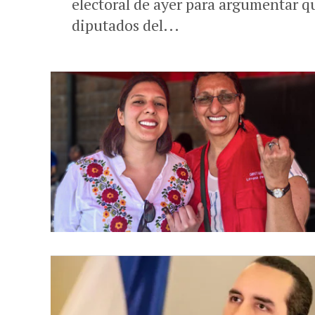
electoral de ayer para argumentar qu
diputados del...