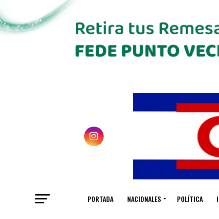
PORTADA
NACIONALES
POLÍTICA