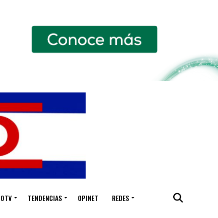
IOTV
TENDENCIAS
OPINET
REDES