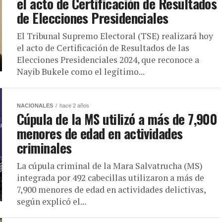
el acto de Certificación de Resultados
de Elecciones Presidenciales
El Tribunal Supremo Electoral (TSE) realizará hoy
el acto de Certificación de Resultados de las
Elecciones Presidenciales 2024, que reconoce a
Nayib Bukele como el legítimo...
NACIONALES
hace 2 años
Cúpula de la MS utilizó a más de 7,900
menores de edad en actividades
criminales
La cúpula criminal de la Mara Salvatrucha (MS)
integrada por 492 cabecillas utilizaron a más de
7,900 menores de edad en actividades delictivas,
según explicó el...