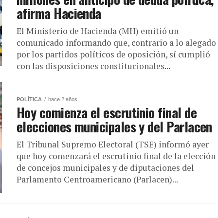
afirma Hacienda
El Ministerio de Hacienda (MH) emitió un
comunicado informando que, contrario a lo alegado
por los partidos políticos de oposición, sí cumplió
con las disposiciones constitucionales...
POLÍTICA
hace 2 años
Hoy comienza el escrutinio final de
elecciones municipales y del Parlacen
El Tribunal Supremo Electoral (TSE) informó ayer
que hoy comenzará el escrutinio final de la elección
de concejos municipales y de diputaciones del
Parlamento Centroamericano (Parlacen)...