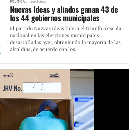
POLÍTICA
hace 2 años
Nuevas Ideas y aliados ganan 43 de
los 44 gobiernos municipales
El partido Nuevas Ideas lideró el triunfo a escala
nacional en las elecciones municipales
desarrolladas ayer, obteniendo la mayoría de las
alcaldías, de acuerdo con los...