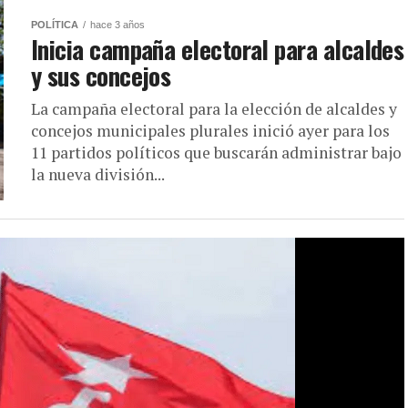
POLÍTICA
hace 3 años
Inicia campaña electoral para alcaldes
y sus concejos
La campaña electoral para la elección de alcaldes y
concejos municipales plurales inició ayer para los
11 partidos políticos que buscarán administrar bajo
la nueva división...