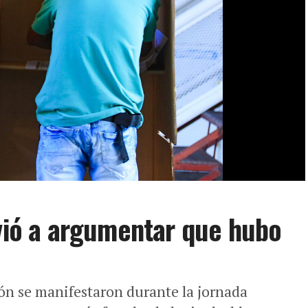
lvió a argumentar que hubo
ón se manifestaron durante la jornada