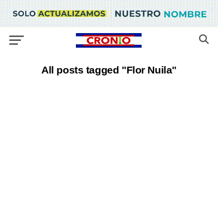
All posts tagged "Flor Nuila"