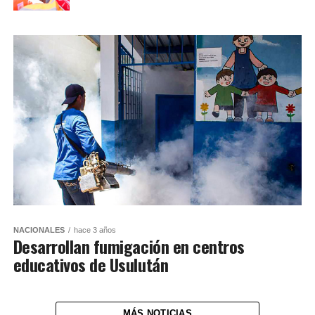
NACIONALES
hace 3 años
Desarrollan fumigación en centros
educativos de Usulután
MÁS NOTICIAS