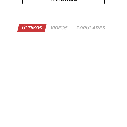
ÚLTIMOS
VIDEOS
POPULARES