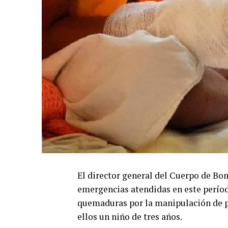
El director general del Cuerpo de Bom
emergencias atendidas en este períod
quemaduras por la manipulación de pó
ellos un niño de tres años.