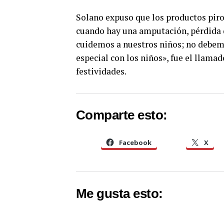
Solano expuso que los productos piro
cuando hay una amputación, pérdida d
cuidemos a nuestros niños; no debem
especial con los niños», fue el llamad
festividades.
Comparte esto:
Facebook
X
Me gusta esto: