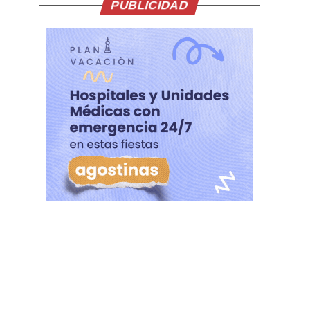
PUBLICIDAD