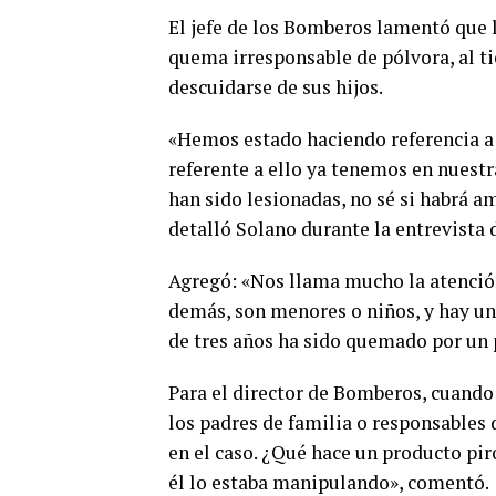
El jefe de los Bomberos lamentó que l
quema irresponsable de pólvora, al ti
descuidarse de sus hijos.
«Hemos estado haciendo referencia a
referente a ello ya tenemos en nuestr
han sido lesionadas, no sé si habrá 
detalló Solano durante la entrevista 
Agregó: «Nos llama mucho la atención
demás, son menores o niños, y hay un
de tres años ha sido quemado por un 
Para el director de Bomberos, cuando
los padres de familia o responsables
en el caso. ¿Qué hace un producto pir
él lo estaba manipulando», comentó.