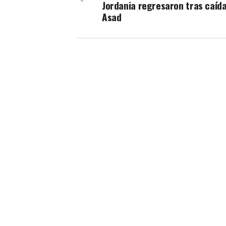
Jordania regresaron tras caída
Asad