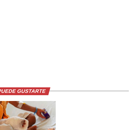
PUEDE GUSTARTE