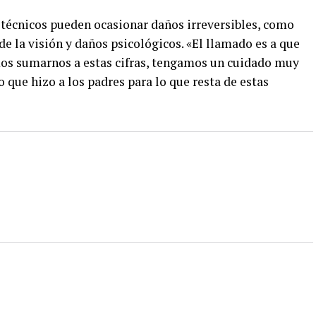
técnicos pueden ocasionar daños irreversibles, como
e la visión y daños psicológicos. «El llamado es a que
os sumarnos a estas cifras, tengamos un cuidado muy
o que hizo a los padres para lo que resta de estas