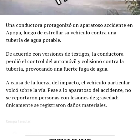
Facebook
X
Una conductora protagonizó un aparatoso accidente en
Me gusta esto:
Apopa, luego de estrellar su vehículo contra una
tubería de agua potable.
De acuerdo con versiones de testigos, la conductora
perdió el control del automóvil y colisionó contra la
tubería, provocando una fuerte fuga de agua.
A causa de la fuerza del impacto, el vehículo particular
volcó sobre la vía. Pese a lo aparatoso del accidente, no
se reportaron personas con lesiones de gravedad;
únicamente se registraron daños materiales.
Comparte esto:
Facebook
X