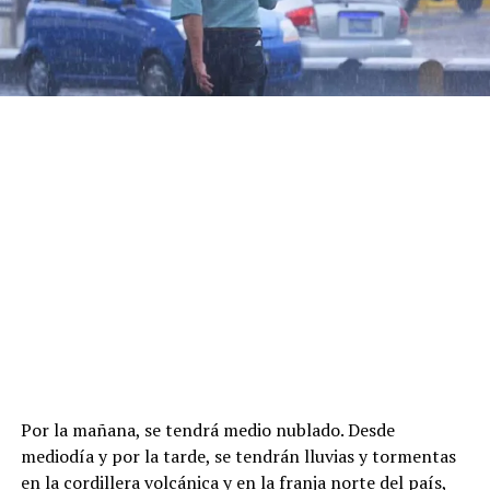
Por la mañana, se tendrá medio nublado. Desde
mediodía y por la tarde, se tendrán lluvias y tormentas
en la cordillera volcánica y en la franja norte del país,