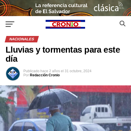
NACIONALES
Lluvias y tormentas para este
día
Publicado
hace 2 años
el
31 octubre, 2024
Por
Redacción Cronio