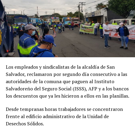
Los empleados y sindicalistas de la alcaldía de San
Salvador, reclamaron por segundo día consecutivo a las
autoridades de la comuna que paguen al Instituto
Salvadoreño del Seguro Social (ISSS), AFP y a los bancos
los descuentos que ya les hicieron a ellos en las planillas.
Desde tempranas horas trabajadores se concentraron
frente al edificio administrativo de la Unidad de
Desechos Sólidos.