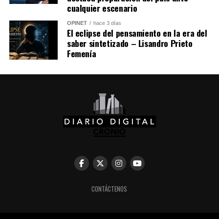
cualquier escenario
OPINET
hace 3 días
El eclipse del pensamiento en la era del
saber sintetizado – Lisandro Prieto
Femenía
CONTÁCTENOS