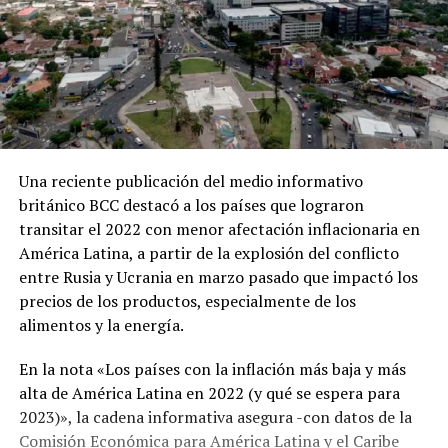
Una reciente publicación del medio informativo
británico BCC destacó a los países que lograron
transitar el 2022 con menor afectación inflacionaria en
América Latina, a partir de la explosión del conflicto
entre Rusia y Ucrania en marzo pasado que impactó los
precios de los productos, especialmente de los
alimentos y la energía.
En la nota «Los países con la inflación más baja y más
alta de América Latina en 2022 (y qué se espera para
2023)», la cadena informativa asegura -con datos de la
Comisión Económica para América Latina y el Caribe