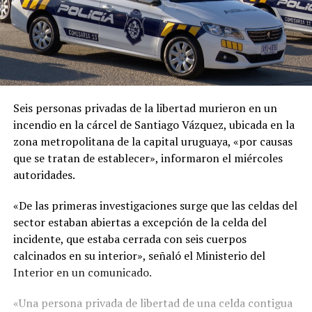
Seis personas privadas de la libertad murieron en un
incendio en la cárcel de Santiago Vázquez, ubicada en la
zona metropolitana de la capital uruguaya, «por causas
que se tratan de establecer», informaron el miércoles
autoridades.
«De las primeras investigaciones surge que las celdas del
sector estaban abiertas a excepción de la celda del
incidente, que estaba cerrada con seis cuerpos
calcinados en su interior», señaló el Ministerio del
Interior en un comunicado.
«Una persona privada de libertad de una celda contigua