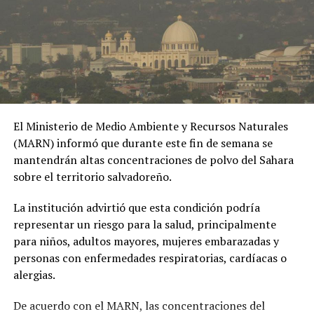
El Ministerio de Medio Ambiente y Recursos Naturales
(MARN) informó que durante este fin de semana se
mantendrán altas concentraciones de polvo del Sahara
sobre el territorio salvadoreño.
La institución advirtió que esta condición podría
representar un riesgo para la salud, principalmente
para niños, adultos mayores, mujeres embarazadas y
personas con enfermedades respiratorias, cardíacas o
alergias.
De acuerdo con el MARN, las concentraciones del