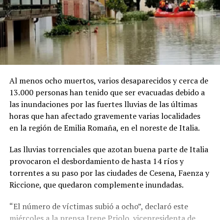
Al menos ocho muertos, varios desaparecidos y cerca de
13.000 personas han tenido que ser evacuadas debido a
las inundaciones por las fuertes lluvias de las últimas
horas que han afectado gravemente varias localidades
en la región de Emilia Romaña, en el noreste de Italia.
Las lluvias torrenciales que azotan buena parte de Italia
provocaron el desbordamiento de hasta 14 ríos y
torrentes a su paso por las ciudades de Cesena, Faenza y
Riccione, que quedaron complemente inundadas.
“El número de víctimas subió a ocho”, declaró este
miércoles a la prensa Irene Priolo, vicepresidenta de