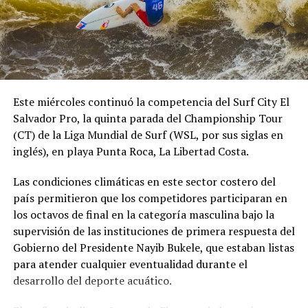
Este miércoles continuó la competencia del Surf City El
Salvador Pro, la quinta parada del Championship Tour
(CT) de la Liga Mundial de Surf (WSL, por sus siglas en
inglés), en playa Punta Roca, La Libertad Costa.
Las condiciones climáticas en este sector costero del
país permitieron que los competidores participaran en
los octavos de final en la categoría masculina bajo la
supervisión de las instituciones de primera respuesta del
Gobierno del Presidente Nayib Bukele, que estaban listas
para atender cualquier eventualidad durante el
desarrollo del deporte acuático.