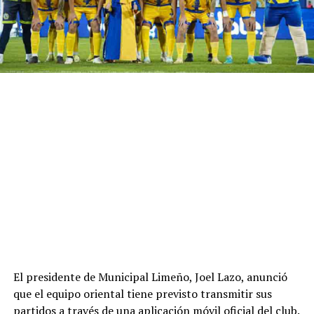
El presidente de Municipal Limeño, Joel Lazo, anunció
que el equipo oriental tiene previsto transmitir sus
partidos a través de una aplicación móvil oficial del club.