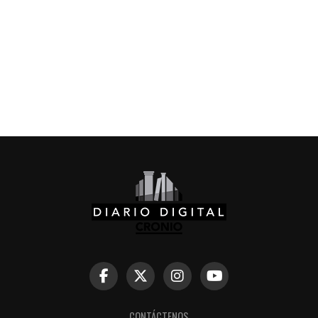
CONTÁCTENOS