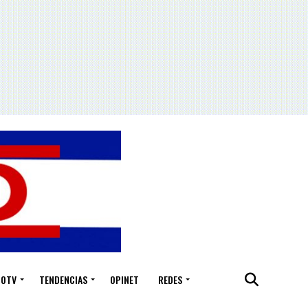
IOTV
TENDENCIAS
OPINET
REDES