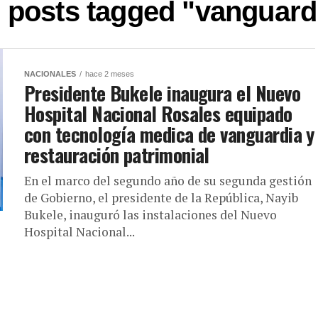
l posts tagged "vanguard
NACIONALES
hace 2 meses
Presidente Bukele inaugura el Nuevo
Hospital Nacional Rosales equipado
con tecnología medica de vanguardia y
restauración patrimonial
En el marco del segundo año de su segunda gestión
de Gobierno, el presidente de la República, Nayib
Bukele, inauguró las instalaciones del Nuevo
Hospital Nacional...