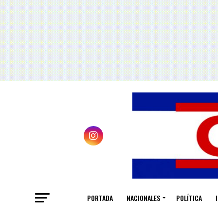
PORTADA
NACIONALES
POLÍTICA