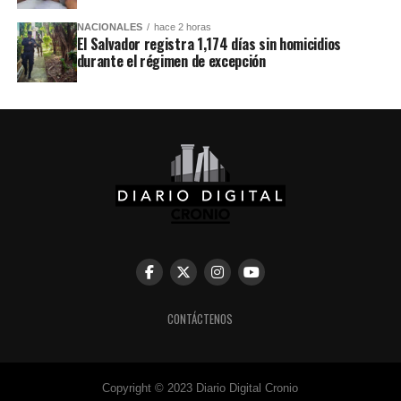
NACIONALES
hace 2 horas
El Salvador registra 1,174 días sin homicidios
durante el régimen de excepción
CONTÁCTENOS
Copyright © 2023 Diario Digital Cronio