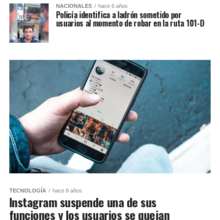
NACIONALES
hace 6 años
Policía identifica a ladrón sometido por
usuarios al momento de robar en la ruta 101-D
TECNOLOGÍA
hace 6 años
Instagram suspende una de sus
funciones y los usuarios se quejan