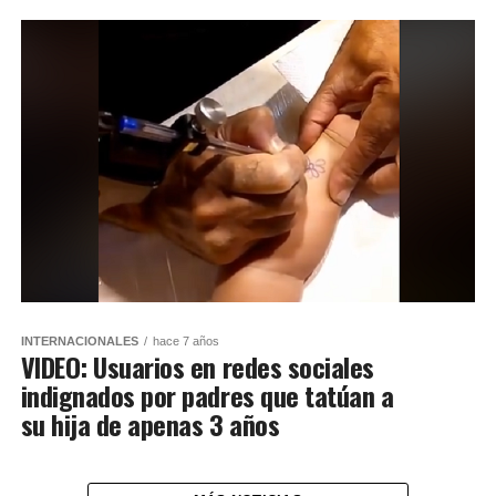
INTERNACIONALES
hace 7 años
VIDEO: Usuarios en redes sociales
indignados por padres que tatúan a
su hija de apenas 3 años