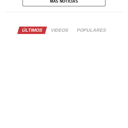
MÁS NOTICIAS
ÚLTIMOS
VIDEOS
POPULARES