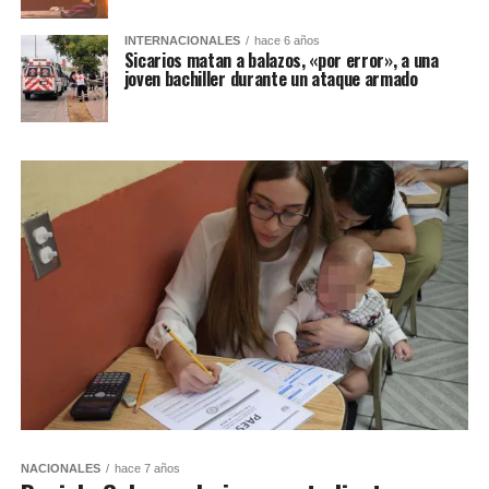
INTERNACIONALES
hace 6 años
Sicarios matan a balazos, «por error», a una
joven bachiller durante un ataque armado
NACIONALES
hace 7 años