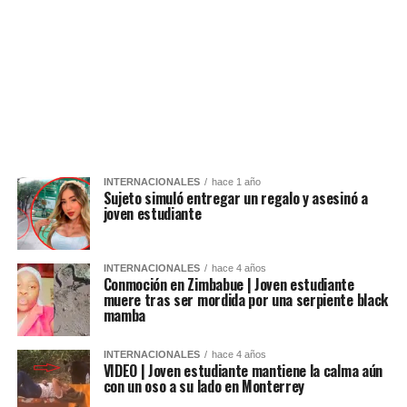
INTERNACIONALES
hace 1 año
Sujeto simuló entregar un regalo y asesinó a
joven estudiante
INTERNACIONALES
hace 4 años
Conmoción en Zimbabue | Joven estudiante
muere tras ser mordida por una serpiente black
mamba
INTERNACIONALES
hace 4 años
VIDEO | Joven estudiante mantiene la calma aún
con un oso a su lado en Monterrey