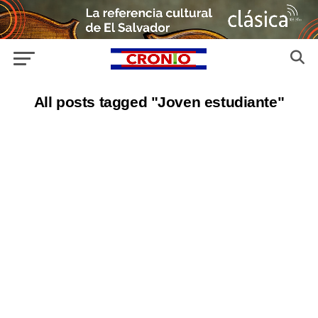
All posts tagged "Joven estudiante"