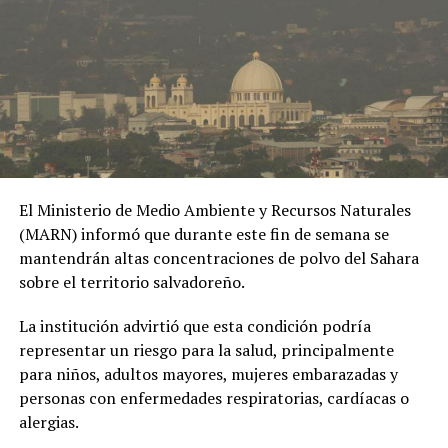
El Ministerio de Medio Ambiente y Recursos Naturales
(MARN) informó que durante este fin de semana se
mantendrán altas concentraciones de polvo del Sahara
sobre el territorio salvadoreño.
La institución advirtió que esta condición podría
representar un riesgo para la salud, principalmente
para niños, adultos mayores, mujeres embarazadas y
personas con enfermedades respiratorias, cardíacas o
alergias.