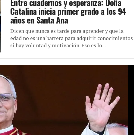
Entre cuadernos y esperanza: Doña
Catalina inicia primer grado a los 94
años en Santa Ana
Dicen que nunca es tarde para aprender y que la
edad no es una barrera para adquirir conocimientos
si hay voluntad y motivación. Eso es lo...