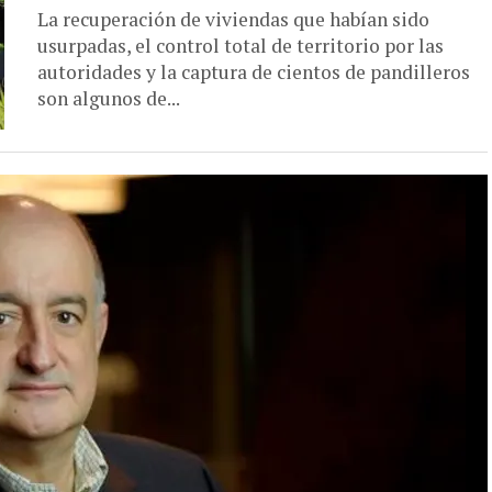
La recuperación de viviendas que habían sido
usurpadas, el control total de territorio por las
autoridades y la captura de cientos de pandilleros
son algunos de...