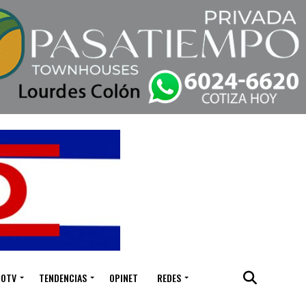
IOTV
TENDENCIAS
OPINET
REDES