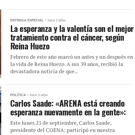
ENTREGA ESPECIAL
hace 2 años
La esperanza y la valentía son el mejor
tratamiento contra el cáncer, según
Reina Huezo
Febrero de este año marcó un antes y un después en
la vida de Reina Huezo. A sus 39 años, recibió la
devastadora noticia de que...
POLÍTICA
hace 3 años
Carlos Saade: «ARENA está creando
esperanza nuevamente en la gente»:
Este lunes 25 de septiembre, Carlos Saade,
presidente del COENA; participó en nuestra