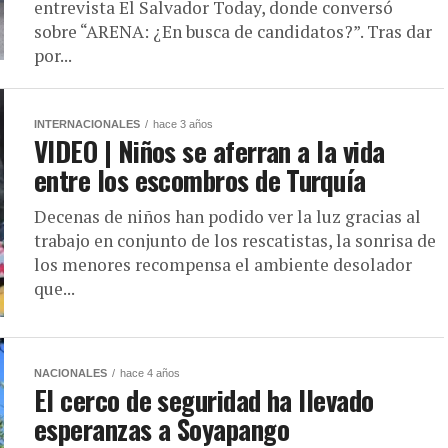
entrevista El Salvador Today, donde conversó
sobre “ARENA: ¿En busca de candidatos?”. Tras dar
por...
INTERNACIONALES
hace 3 años
VIDEO | Niños se aferran a la vida
entre los escombros de Turquía
Decenas de niños han podido ver la luz gracias al
trabajo en conjunto de los rescatistas, la sonrisa de
los menores recompensa el ambiente desolador
que...
NACIONALES
hace 4 años
El cerco de seguridad ha llevado
esperanzas a Soyapango