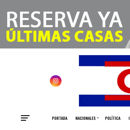
PORTADA
NACIONALES
POLÍTICA