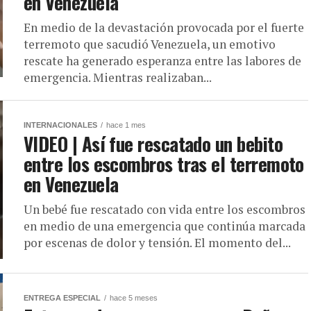
en Venezuela
En medio de la devastación provocada por el fuerte
terremoto que sacudió Venezuela, un emotivo
rescate ha generado esperanza entre las labores de
emergencia. Mientras realizaban...
INTERNACIONALES
hace 1 mes
VIDEO | Así fue rescatado un bebito
entre los escombros tras el terremoto
en Venezuela
Un bebé fue rescatado con vida entre los escombros
en medio de una emergencia que continúa marcada
por escenas de dolor y tensión. El momento del...
ENTREGA ESPECIAL
hace 5 meses