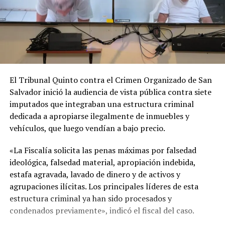
El Tribunal Quinto contra el Crimen Organizado de San
Salvador inició la audiencia de vista pública contra siete
imputados que integraban una estructura criminal
dedicada a apropiarse ilegalmente de inmuebles y
vehículos, que luego vendían a bajo precio.
«La Fiscalía solicita las penas máximas por falsedad
ideológica, falsedad material, apropiación indebida,
estafa agravada, lavado de dinero y de activos y
agrupaciones ilícitas. Los principales líderes de esta
estructura criminal ya han sido procesados y
condenados previamente», indicó el fiscal del caso.