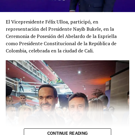
El Vicepresidente Félix Ulloa, participó, en
representación del Presidente Nayib Bukele, en la
Ceremonia de Posesión del Abelardo de la Espriella
como Presidente Constitucional de la República de
Colombia, celebrada en la ciudad de Cali.
CONTINUE READING