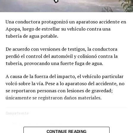
Facebook
X
Una conductora protagonizó un aparatoso accidente en
Me gusta esto:
Apopa, luego de estrellar su vehículo contra una
tubería de agua potable.
De acuerdo con versiones de testigos, la conductora
perdió el control del automóvil y colisionó contra la
tubería, provocando una fuerte fuga de agua.
A causa de la fuerza del impacto, el vehículo particular
volcó sobre la vía. Pese a lo aparatoso del accidente, no
se reportaron personas con lesiones de gravedad;
únicamente se registraron daños materiales.
Comparte esto:
Facebook
X
CONTINUE READING