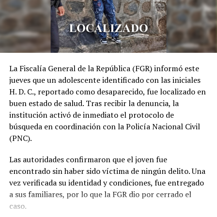
La Fiscalía General de la República (FGR) informó este
jueves que un adolescente identificado con las iniciales
H. D. C., reportado como desaparecido, fue localizado en
buen estado de salud. Tras recibir la denuncia, la
institución activó de inmediato el protocolo de
búsqueda en coordinación con la Policía Nacional Civil
(PNC).
Las autoridades confirmaron que el joven fue
encontrado sin haber sido víctima de ningún delito. Una
vez verificada su identidad y condiciones, fue entregado
a sus familiares, por lo que la FGR dio por cerrado el
caso.