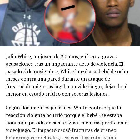
Jalin White, un joven de 20 años, enfrenta graves
acusaciones tras un impactante acto de violencia. El
pasado 5 de noviembre, White lanzó a su bebé de ocho
meses contra una pared durante un ataque de
frustración mientras jugaba un videojuego; dejando al
menor en estado crítico con severas lesiones.
Según documentos judiciales, White confesó que la
reacción violenta ocurrió porque el bebé «se estaba
poniendo pesado en sus brazos» mientras perdía en el
videojuego. El impacto causó fracturas de cráneo,
hemorragias cerebrales, seis costillas rotas y una