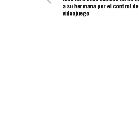
a su hermana por el control de
videojuego