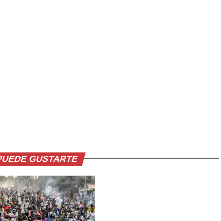
PUEDE GUSTARTE