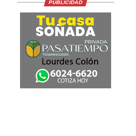
PUBLICIDAD