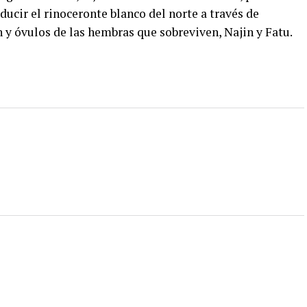
ducir el rinoceronte blanco del norte a través de
y óvulos de las hembras que sobreviven, Najin y Fatu.