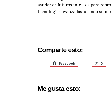
ayudar en futuros intentos para repro
tecnologías avanzadas, usando semen 
Comparte esto:
Facebook
X
Me gusta esto: