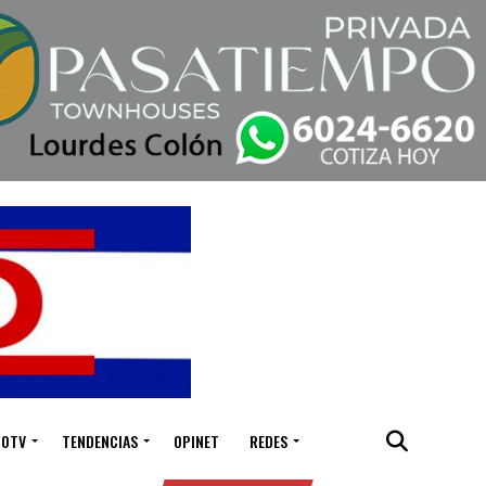
IOTV
TENDENCIAS
OPINET
REDES