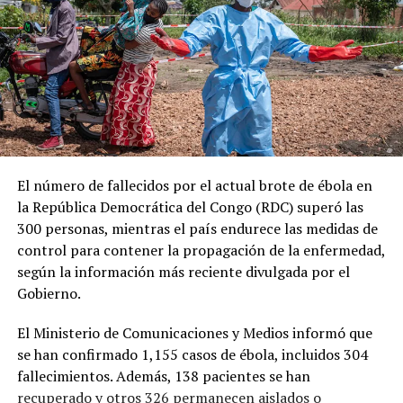
El número de fallecidos por el actual brote de ébola en
la República Democrática del Congo (RDC) superó las
300 personas, mientras el país endurece las medidas de
control para contener la propagación de la enfermedad,
según la información más reciente divulgada por el
Gobierno.
El Ministerio de Comunicaciones y Medios informó que
se han confirmado 1,155 casos de ébola, incluidos 304
fallecimientos. Además, 138 pacientes se han
recuperado y otros 326 permanecen aislados o