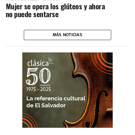
Mujer se opera los glúteos y ahora
no puede sentarse
MÁS NOTICIAS