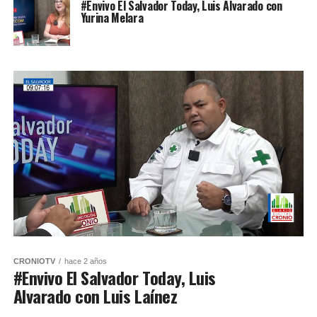
#Envivo El Salvador Today, Luis Alvarado con
Yurina Melara
CRONIOTV
hace 2 años
#Envivo El Salvador Today, Luis
Alvarado con Luis Laínez