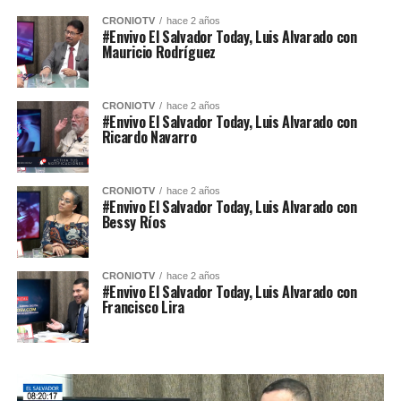
CRONIOTV
hace 2 años
#Envivo El Salvador Today, Luis Alvarado con
Mauricio Rodríguez
CRONIOTV
hace 2 años
#Envivo El Salvador Today, Luis Alvarado con
Ricardo Navarro
CRONIOTV
hace 2 años
#Envivo El Salvador Today, Luis Alvarado con
Bessy Ríos
CRONIOTV
hace 2 años
#Envivo El Salvador Today, Luis Alvarado con
Francisco Lira