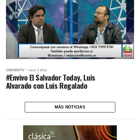
CRONIOTV
hace 3 años
#Envivo El Salvador Today, Luis
Alvarado con Luis Regalado
MÁS NOTICIAS