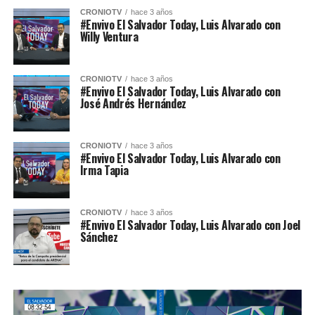
CRONIOTV
hace 3 años
#Envivo El Salvador Today, Luis Alvarado con
Willy Ventura
CRONIOTV
hace 3 años
#Envivo El Salvador Today, Luis Alvarado con
José Andrés Hernández
CRONIOTV
hace 3 años
#Envivo El Salvador Today, Luis Alvarado con
Irma Tapia
CRONIOTV
hace 3 años
#Envivo El Salvador Today, Luis Alvarado con Joel
Sánchez