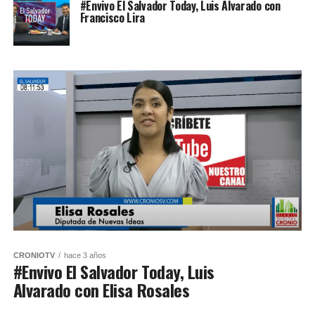
#Envivo El Salvador Today, Luis Alvarado con
Francisco Lira
CRONIOTV
hace 3 años
#Envivo El Salvador Today, Luis
Alvarado con Elisa Rosales